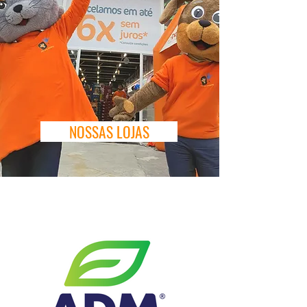
NOSSAS LOJAS